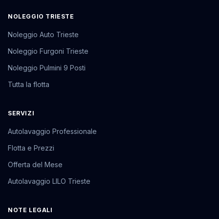
NOLEGGIO TRIESTE
Noleggio Auto Trieste
Noleggio Furgoni Trieste
Noleggio Pulmini 9 Posti
Tutta la flotta
SERVIZI
Autolavaggio Professionale
Flotta e Prezzi
Offerta del Mese
Autolavaggio LILO Trieste
NOTE LEGALI