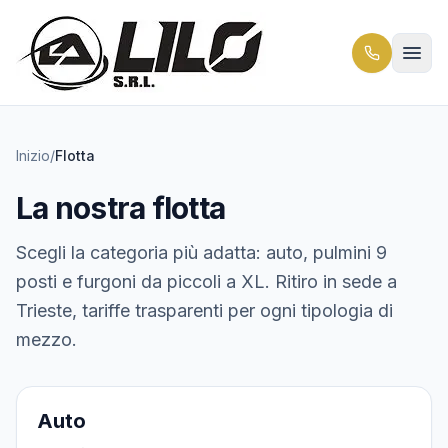
Inizio
/
Flotta
La nostra flotta
Scegli la categoria più adatta: auto, pulmini 9
posti e furgoni da piccoli a XL. Ritiro in sede a
Trieste, tariffe trasparenti per ogni tipologia di
mezzo.
4 veicoli
Auto