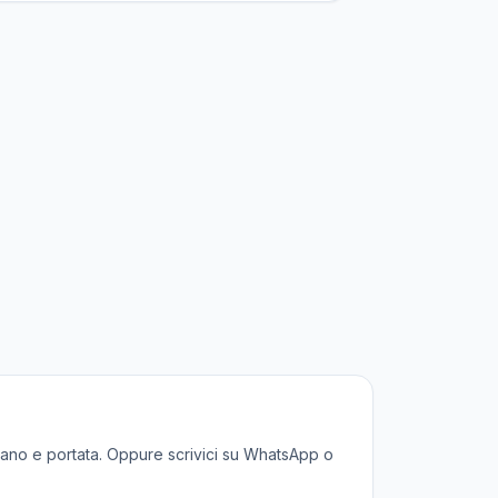
 vano e portata. Oppure scrivici su WhatsApp o