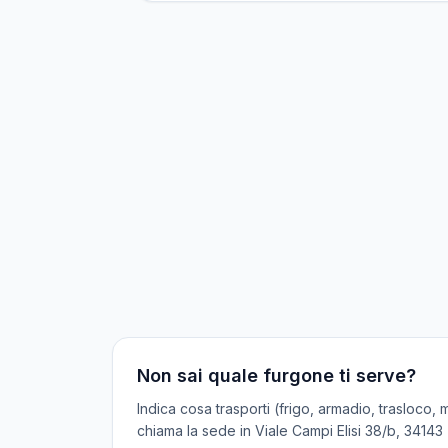
Non sai quale furgone ti serve?
Indica cosa trasporti (frigo, armadio, trasloco
chiama la sede in
Viale Campi Elisi 38/b, 34143