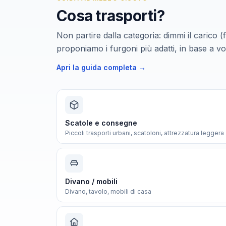
Cosa trasporti?
Non partire dalla categoria: dimmi il carico (
proponiamo i furgoni più adatti, in base a vo
Apri la guida completa →
Scatole e consegne
Piccoli trasporti urbani, scatoloni, attrezzatura leggera
Divano / mobili
Divano, tavolo, mobili di casa