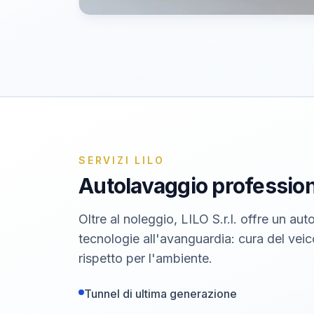
SERVIZI LILO
Autolavaggio profession
Oltre al noleggio, LILO S.r.l. offre un a
tecnologie all'avanguardia: cura del veico
rispetto per l'ambiente.
Tunnel di ultima generazione