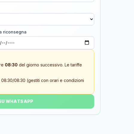
a riconsegna
re
08:30
del giorno successivo. Le tariffe
 08:30/08:30 (gestiti con orari e condizioni
 SU WHATSAPP