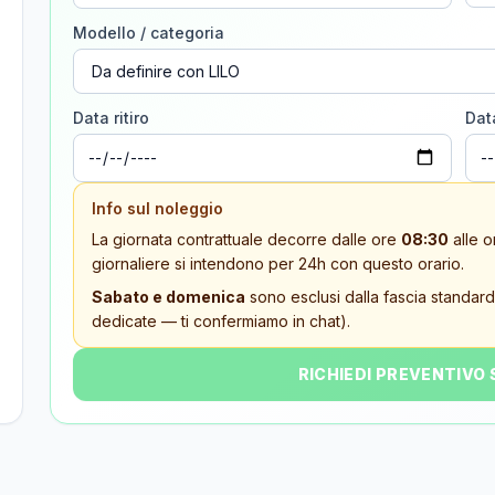
Modello / categoria
Data ritiro
Dat
Info sul noleggio
La giornata contrattuale decorre dalle ore
08:30
alle o
giornaliere si intendono per 24h con questo orario.
Sabato e domenica
sono esclusi dalla fascia standard
dedicate — ti confermiamo in chat).
RICHIEDI PREVENTIVO