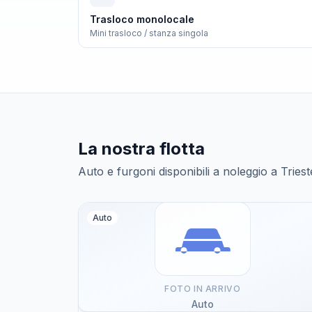
Trasloco monolocale
Mini trasloco / stanza singola
La nostra flotta
Auto e furgoni disponibili a noleggio a Triest
Auto
FOTO IN ARRIVO
Auto