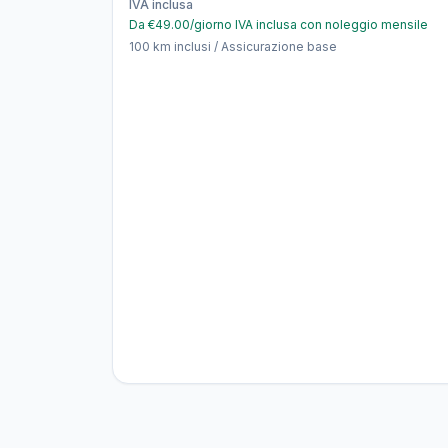
IVA inclusa
Da €49.00/giorno IVA inclusa con noleggio mensile
100 km inclusi / Assicurazione base