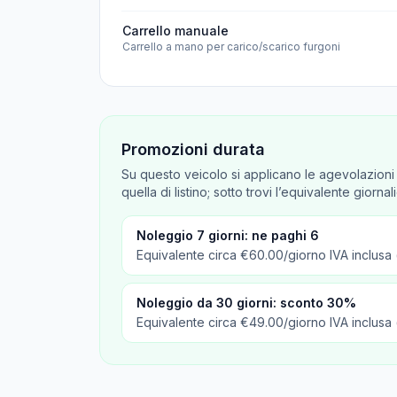
Carrello manuale
Carrello a mano per carico/scarico furgoni
Promozioni durata
Su questo veicolo si applicano le agevolazioni p
quella di listino; sotto trovi l’equivalente giorn
Noleggio 7 giorni: ne paghi 6
Equivalente circa €
60.00
/giorno IVA inclusa
Noleggio da 30 giorni: sconto 30%
Equivalente circa €
49.00
/giorno IVA inclusa