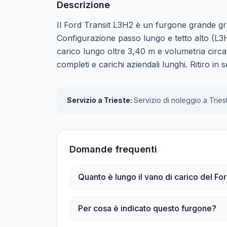
Descrizione
Il Ford Transit L3H2 è un furgone grande gra
Configurazione passo lungo e tetto alto (L3
carico lungo oltre 3,40 m e volumetria circa
completi e carichi aziendali lunghi. Ritiro in 
Servizio a Trieste:
Servizio di noleggio a Triest
Domande frequenti
Quanto è lungo il vano di carico del Fo
Per cosa è indicato questo furgone?