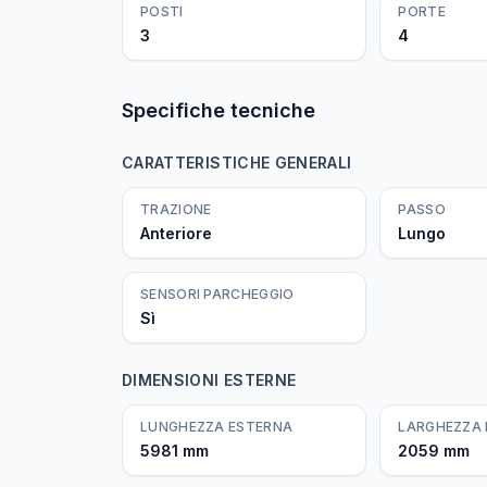
POSTI
PORTE
3
4
Specifiche tecniche
CARATTERISTICHE GENERALI
TRAZIONE
PASSO
Anteriore
Lungo
SENSORI PARCHEGGIO
Sì
DIMENSIONI ESTERNE
LUNGHEZZA ESTERNA
LARGHEZZA
5981 mm
2059 mm