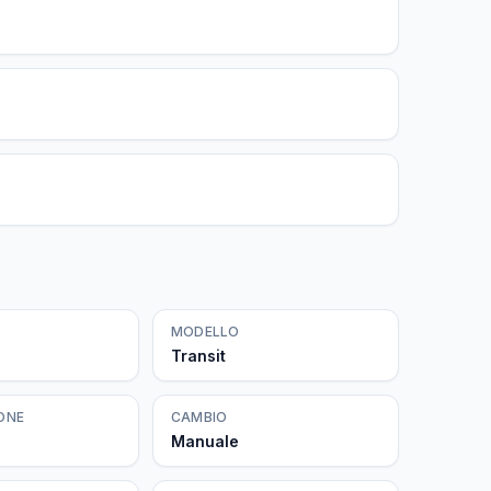
MODELLO
Transit
ONE
CAMBIO
Manuale