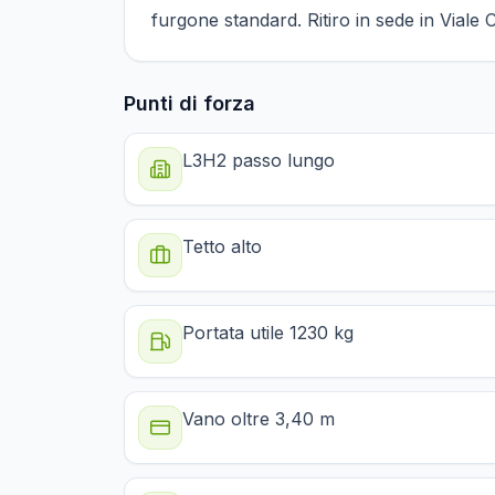
furgone standard. Ritiro in sede in Viale C
Punti di forza
L3H2 passo lungo
Tetto alto
Portata utile 1230 kg
Vano oltre 3,40 m