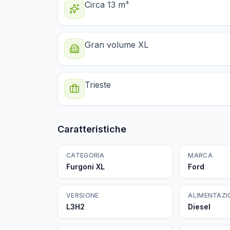
Circa 13 m³
Gran volume XL
Trieste
Caratteristiche
CATEGORIA
MARCA
Furgoni XL
Ford
VERSIONE
ALIMENTAZI
L3H2
Diesel