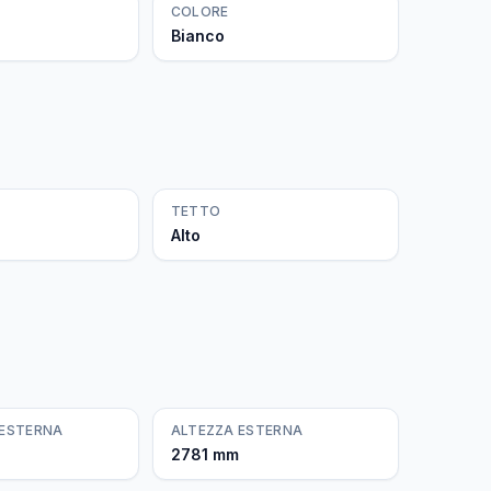
COLORE
Bianco
TETTO
Alto
 ESTERNA
ALTEZZA ESTERNA
2781 mm