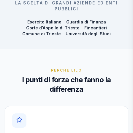
LA SCELTA DI GRANDI AZIENDE ED ENTI
PUBBLICI
Esercito Italiano
Guardia di Finanza
Corte d'Appello di Trieste
Fincantieri
Comune di Trieste
Università degli Studi
PERCHÉ LILO
I punti di forza che fanno la
differenza