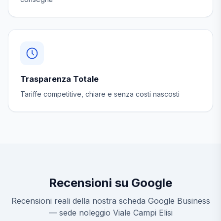
Trasparenza Totale
Tariffe competitive, chiare e senza costi nascosti
Recensioni su Google
Recensioni reali della nostra scheda Google Business
— sede noleggio Viale Campi Elisi