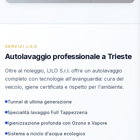
SERVIZI LILO
Autolavaggio professionale a Trieste
Oltre al noleggio, LILO S.r.l. offre un autolavaggio
completo con tecnologie all'avanguardia: cura del
veicolo, igiene certificata e rispetto per l'ambiente.
Tunnel di ultima generazione
Specialità lavaggio Full Tappezzeria
Igienizzazione profonda con Ozono e Vapore
Sistema a riciclo d'acqua ecologico