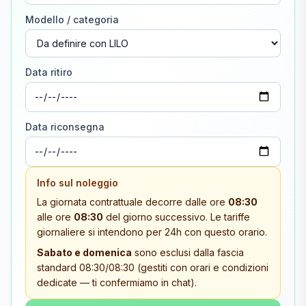
Modello / categoria
Data ritiro
Data riconsegna
Info sul noleggio
La giornata contrattuale decorre dalle ore
08:30
alle ore
08:30
del giorno successivo. Le tariffe
giornaliere si intendono per 24h con questo orario.
Sabato e domenica
sono esclusi dalla fascia
standard 08:30/08:30 (gestiti con orari e condizioni
dedicate — ti confermiamo in chat).