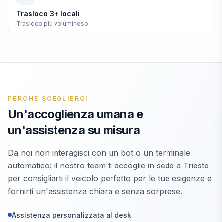
Trasloco 3+ locali
Trasloco più voluminoso
PERCHÉ SCEGLIERCI
Un'accoglienza umana e
un'assistenza su misura
Da noi non interagisci con un bot o un terminale
automatico: il nostro team ti accoglie in sede a Trieste
per consigliarti il veicolo perfetto per le tue esigenze e
fornirti un'assistenza chiara e senza sorprese.
Assistenza personalizzata al desk