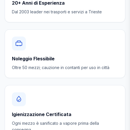
20+ Anni di Esperienza
Dal 2003 leader nei trasporti e servizi a Trieste
Noleggio Flessibile
Oltre 50 mezzi; cauzione in contanti per uso in città
Igienizzazione Certificata
Ogni mezzo è sanificato a vapore prima della
consegna