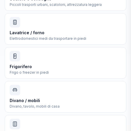
Piccoli trasporti urbani, scatoloni, attrezzatura leggera
Lavatrice / forno
Elettrodomestici medi da trasportare in piedi
Frigorifero
Frigo o freezer in piedi
Divano / mobili
Divano, tavolo, mobili di casa