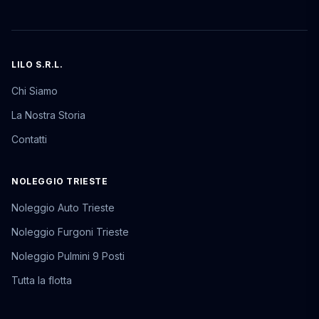
LILO S.R.L.
Chi Siamo
La Nostra Storia
Contatti
NOLEGGIO TRIESTE
Noleggio Auto Trieste
Noleggio Furgoni Trieste
Noleggio Pulmini 9 Posti
Tutta la flotta