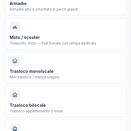
Armadio
Armadio alto o smontato in pezzi grandi
Moto / scooter
Trasporto moto — Fiat Ducato con rampa dedicata
Trasloco monolocale
Mini trasloco / stanza singola
Trasloco bilocale
Trasloco appartamento 2 locali