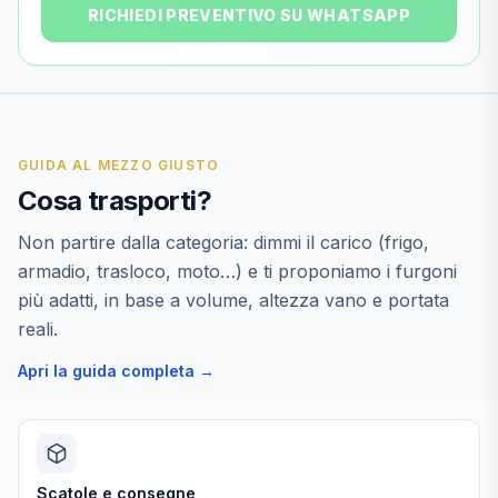
RICHIEDI PREVENTIVO SU WHATSAPP
GUIDA AL MEZZO GIUSTO
Cosa trasporti?
Non partire dalla categoria: dimmi il carico (frigo,
armadio, trasloco, moto…) e ti proponiamo i furgoni
più adatti, in base a volume, altezza vano e portata
reali.
Apri la guida completa →
Scatole e consegne