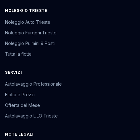
NOLEGGIO TRIESTE
Noleggio Auto Trieste
Noleggio Furgoni Trieste
Noleggio Pulmini 9 Posti
Tutta la flotta
SERVIZI
Autolavaggio Professionale
Flotta e Prezzi
Offerta del Mese
Autolavaggio LILO Trieste
NOTE LEGALI