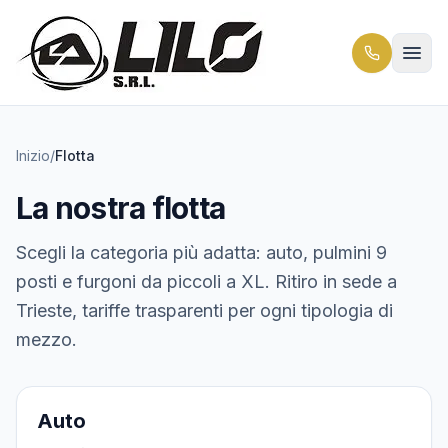
Inizio
/
Flotta
La nostra flotta
Scegli la categoria più adatta: auto, pulmini 9
posti e furgoni da piccoli a XL. Ritiro in sede a
Trieste, tariffe trasparenti per ogni tipologia di
mezzo.
4 veicoli
Auto